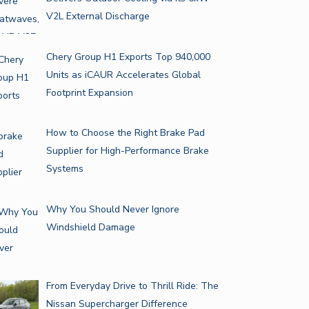
V2L External Discharge
Chery Group H1 Exports Top 940,000
Units as iCAUR Accelerates Global
Footprint Expansion
How to Choose the Right Brake Pad
Supplier for High-Performance Brake
Systems
Why You Should Never Ignore
Windshield Damage
From Everyday Drive to Thrill Ride: The
Nissan Supercharger Difference