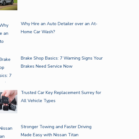
Why Hire an Auto Detailer over an At-
Home Car Wash?
Brake Shop Basics: 7 Warning Signs Your
Brakes Need Service Now
Trusted Car Key Replacement Surrey for
All Vehicle Types
Stronger Towing and Faster Driving
Made Easy with Nissan Titan