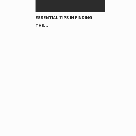
ESSENTIAL TIPS IN FINDING
THE…