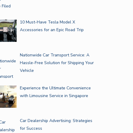
10 Must-Have Tesla Model X
Accessories for an Epic Road Trip
Nationwide Car Transport Service: A
Hassle-Free Solution for Shipping Your
Vehicle
Experience the Ultimate Convenience
with Limousine Service in Singapore
Car Dealership Advertising: Strategies
for Success