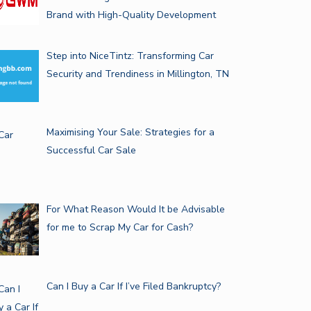
Brand with High-Quality Development
Step into NiceTintz: Transforming Car
Security and Trendiness in Millington, TN
Maximising Your Sale: Strategies for a
Successful Car Sale
For What Reason Would It be Advisable
for me to Scrap My Car for Cash?
Can I Buy a Car If I’ve Filed Bankruptcy?