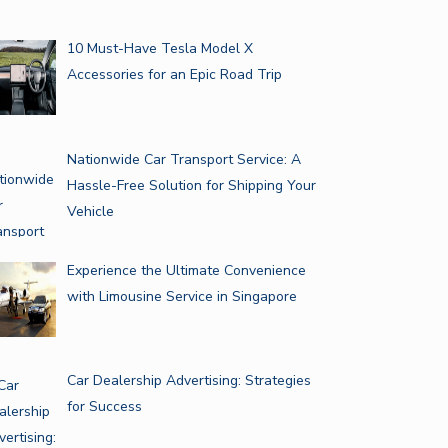
10 Must-Have Tesla Model X
Accessories for an Epic Road Trip
Nationwide Car Transport Service: A
Hassle-Free Solution for Shipping Your
Vehicle
Experience the Ultimate Convenience
with Limousine Service in Singapore
Car Dealership Advertising: Strategies
for Success