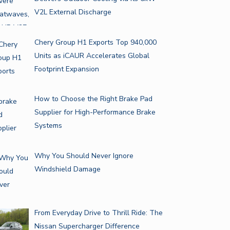
V2L External Discharge
Chery Group H1 Exports Top 940,000
Units as iCAUR Accelerates Global
Footprint Expansion
How to Choose the Right Brake Pad
Supplier for High-Performance Brake
Systems
Why You Should Never Ignore
Windshield Damage
From Everyday Drive to Thrill Ride: The
Nissan Supercharger Difference