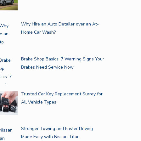
Why Hire an Auto Detailer over an At-
Home Car Wash?
Brake Shop Basics: 7 Warning Signs Your
Brakes Need Service Now
Trusted Car Key Replacement Surrey for
All Vehicle Types
Stronger Towing and Faster Driving
Made Easy with Nissan Titan