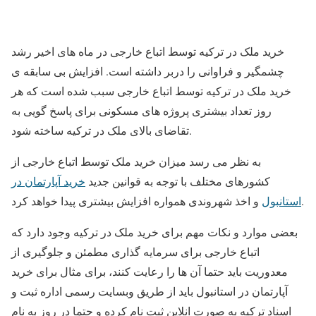
خرید ملک در ترکیه توسط اتباع خارجی در ماه های اخیر رشد
چشمگیر و فراوانی را دربر داشته است. افزایش بی سابقه ی
خرید ملک در ترکیه توسط اتباع خارجی سبب شده است که هر
روز تعداد بیشتری پروژه های مسکونی برای پاسخ گویی به
تقاضای بالای ملک در ترکیه ساخته شود.
به نظر می رسد میزان خرید ملک توسط اتباع خارجی از
کشورهای مختلف با توجه به قوانین جدید
خرید آپارتمان در
و اخذ شهروندی همواره افزایش بیشتری پیدا خواهد کرد.
استانبول
بعضی موارد و نکات مهم برای خرید ملک در ترکیه وجود دارد که
اتباع خارجی برای سرمایه گذاری مطمئن و جلوگیری از
معدوریت باید حتما آن ها را رعایت کنند، برای مثال برای خرید
آپارتمان در استانبول باید از طریق وبسایت رسمی اداره ثبت و
اسناد ترکیه به صورت انلاین ثبت نام کرده و حتما در روز به نام