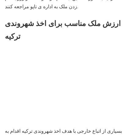
زدن ملک به اداره ی تاپو مراجعه کنند.
ارزش ملک مناسب برای اخذ شهروندی
ترکیه
بسیاری از اتباع خارجی با هدف اخذ شهروندی ترکیه اقدام به