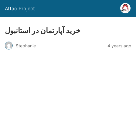
Attac Project
خرید آپارتمان در استانبول
Stephanie
4 years ago