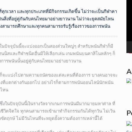
Pla
ที่ทุกเวลา และทุกประเภทที่มีกิจกรรมเกิดขึ้น ไม่ว่าจะเป็นกีฬาคา
เป็นสิ่งที่อยู่คู่กันกับคนไทยมาอย่างยาวนาน ไม่ว่าจะยุคสมัยไหน
่างสามารถศึกษาและทุกคนสามารถรับรู้เรื่องราวของการพนัน
ปัจจุบันนี้จะแบ่งออกเป็นสองส่วนใหญ่ๆ สำหรับพนันกีฬาก็มี
นนิสและกีฬาชนิดอื่นมีให้เลือกเล่น เกมพนันบนคาสิโนหลักๆ ก็
ึ่งการพนันนั้นอยู่คู่กับคนไทยมาอย่างยาวนาน
A
เราก็จะแบ่งไปตามความถนัดของแต่ละคนที่ต้องการ บางคนอาจจะ
ที่แตกต่างกันออกไป อย่างไรก็ตามการพนันออนไลน์นักพนัน
รงไหน
ึ่งในปัจจุบันนี้เงินรางวัลจากเกมการพนันมีมากมายมหาศาล ที่
นชีวิตจิตใจ ทุกคนสามารถเข้ามาทำกิจกรรมกันได้ทุกวัน ไม่เว้น
P
ขัตฤกษ์ ไม่มีวันไหนที่จะหยุดยั้งความต้องการเหล่านี้ได้