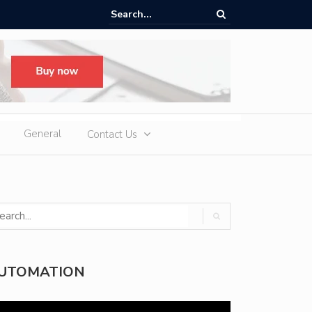
d Slot Games at Online Casinos: Features, Themes, and Winning Tips
General
Contact Us
UTOMATION
deo