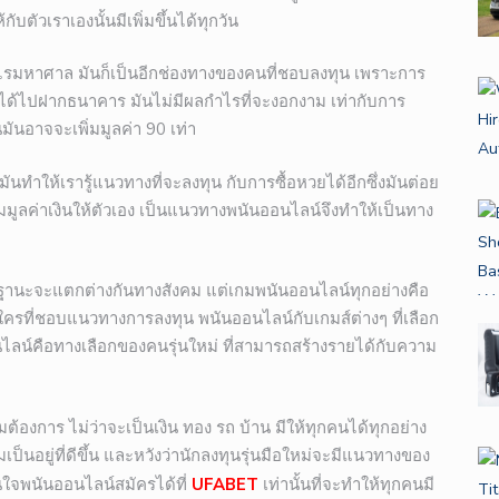
บตัวเราเองนั้นมีเพิ่มขึ้นได้ทุกวัน
ำไรมหาศาล มันก็เป็นอีกช่องทางของคนที่ชอบลงทุน เพราะการ
ี่ได้ไปฝากธนาคาร มันไม่มีผลกำไรที่จะงอกงาม เท่ากับการ
มันอาจจะเพิ่มมูลค่า 90 เท่า
มันทำให้เรารู้แนวทางที่จะลงทุน กับการซื้อหวยได้อีกซึ่งมันต่อย
่มมูลค่าเงินให้ตัวเอง เป็นแนวทางพนันออนไลน์จึงทำให้เป็นทาง
ม้ฐานะจะแตกต่างกันทางสังคม แต่เกมพนันออนไลน์ทุกอย่างคือ
ครที่ชอบแนวทางการลงทุน พนันออนไลน์กับเกมส์ต่างๆ ที่เลือก
ลน์คือทางเลือกของคนรุ่นใหม่ ที่สามารถสร้างรายได้กับความ
้องการ ไม่ว่าจะเป็นเงิน ทอง รถ บ้าน มีให้ทุกคนได้ทุกอย่าง
ป็นอยู่ที่ดีขึ้น และหวังว่านักลงทุนรุ่นมือใหม่จะมีแนวทางของ
สนใจพนันออนไลน์สมัครได้ที่
UFABET
เท่านั้นที่จะทำให้ทุกคนมี