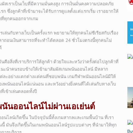
ัมผัสเราเป็นเว็บที่มีความมั่นคงสูง การเงินมั่นคงความปลอดภัย
ดแรก ซึ่งลูกค้าที่เข้ามาจะได้รับการดูแลตั้งแต่แรกเริ่ม เราอยากให้
ายที่ทุกคนออกจากเกม
่นกับทางเว็บเป็นครั้งแรก พยายามให้ทุกคนไม่ซีเรียสกับเรื่อง
วลาถอนเงินสามารถที่จะทำได้ตลอด 24 ชั่วโมงตรงนี้ทุกคนไม่
้
ือสิ่งที่เราบริการให้ลูกค้า ด้วยใจและหวังว่าครั้งต่อไปลูกค้าที่
อแนะนำคนรอบข้างให้เข้ามาสัมผัสเกมพนันออนไลน์ มีหลาก
่ละอย่างแตกต่างแต่คนที่ชอบพนัน เกมกีฬาพนันออนไลน์มีให้
นันออนไลน์แน่นอน และหวังอย่างยิ่งคนที่ได้เล่นกับทางเว็บ
่เข้าเล่นตลอดทั้งปี
พนันออนไลน์ไม่ผ่านเอเย่นต์
ไลน์เกิดขึ้น ในปัจจุบันนี้ทั้งเกมสากลและเกมพื้นบ้าน ที่เรา
ันนี้ มันจึงเกิดขึ้นในเกมพนันออนไลน์รูปแบบต่างๆ ที่นำมาให้ทุก
องการบริการ