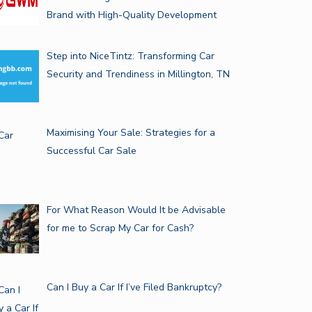
Brand with High-Quality Development
Step into NiceTintz: Transforming Car
Security and Trendiness in Millington, TN
Maximising Your Sale: Strategies for a
Successful Car Sale
For What Reason Would It be Advisable
for me to Scrap My Car for Cash?
Can I Buy a Car If I’ve Filed Bankruptcy?