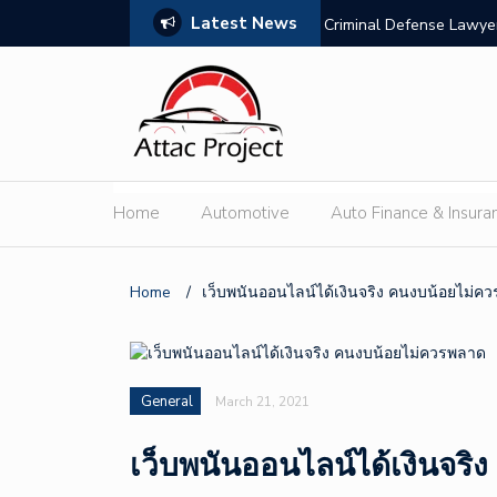
Latest News
 Diamonds the Better Investment?
Criminal Defense Lawyer
Home
Automotive
Auto Finance & Insura
Home
/
เว็บพนันออนไลน์ได้เงินจริง คนงบน้อยไม่ค
General
March 21, 2021
เว็บพนันออนไลน์ได้เงินจร